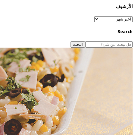
الأرشيف
الأرشيف
Search