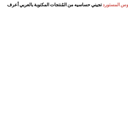
وس المستورد
تجيني حساسيه من المُنتجات المكتوبة بالعربي أعرف