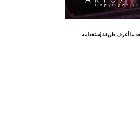
زل بعد ما أعرف طريقة إستخدامه