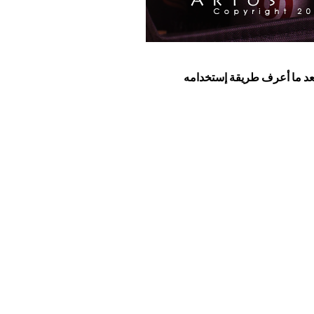
زل بعد ما أعرف طريقة إستخدامه