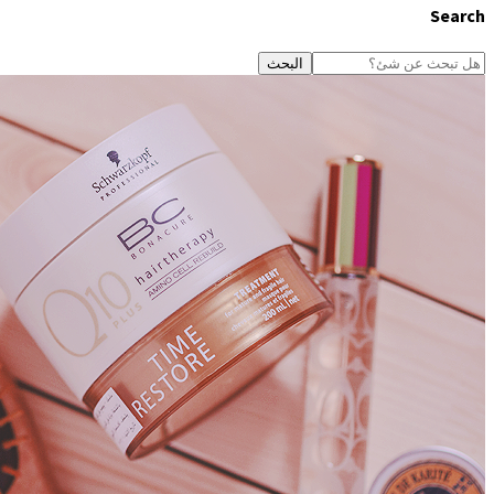
Search