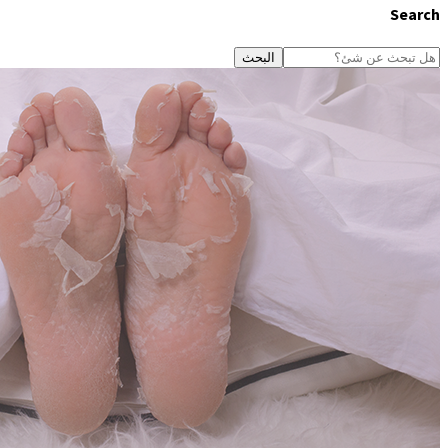
Search