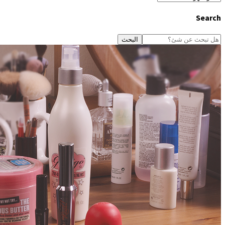
Search