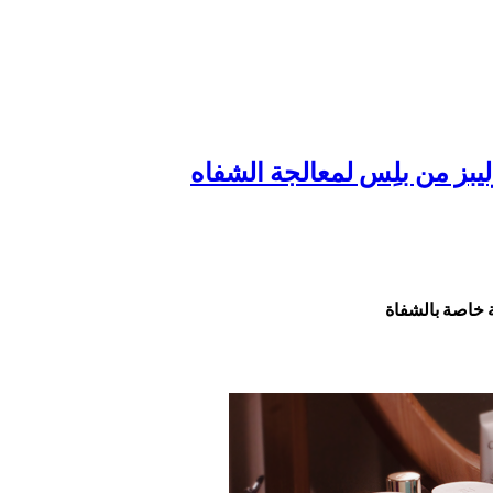
ية خاصة بالشفاة