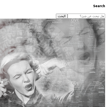
Search