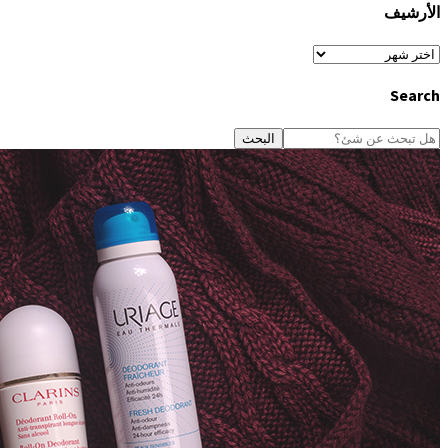
الأرشيف
الأرشيف
Search